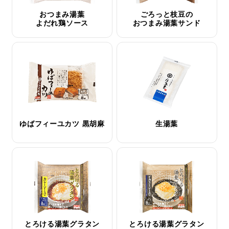
おつまみ湯葉
ごろっと枝豆の
よだれ鶏ソース
おつまみ湯葉サンド
ゆばフィーユカツ 黒胡麻
生湯葉
とろける湯葉グラタン
とろける湯葉グラタン