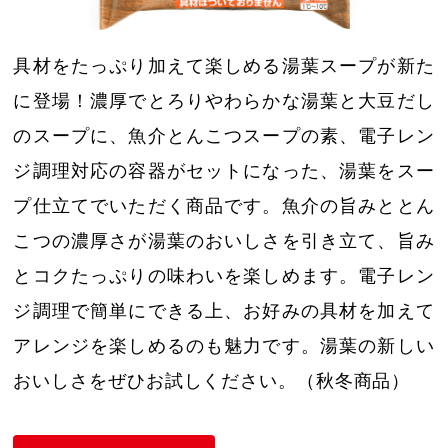
具材をたっぷり加えて楽しめる湯葉スープが新た
に登場！濃厚でとろりやわらかな湯葉と大豆だし
のスープに、魚介とんこつスープの素、電子レン
ジ調理対応の容器がセットになった、湯葉をスー
プ仕立てでいただく商品です。魚介の旨みととん
こつの濃厚さが湯葉のおいしさを引き立て、旨み
とコクたっぷりの味わいを楽しめます。電子レン
ジ調理で簡単にできる上、お好みの具材を加えて
アレンジを楽しめるのも魅力です。湯葉の新しい
おいしさをぜひお試しください。（秋冬商品）