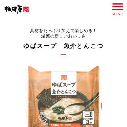
具材をたっぷり加えて楽しめる！
湯葉の新しいおいしさ
ゆばスープ 魚介とんこつ