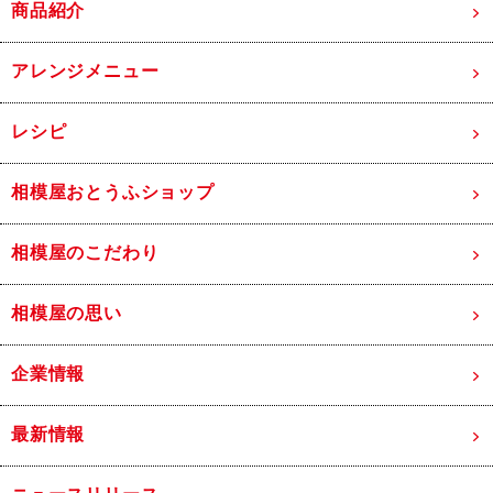
商品紹介
アレンジメニュー
レシピ
相模屋おとうふショップ
相模屋のこだわり
相模屋の思い
企業情報
最新情報