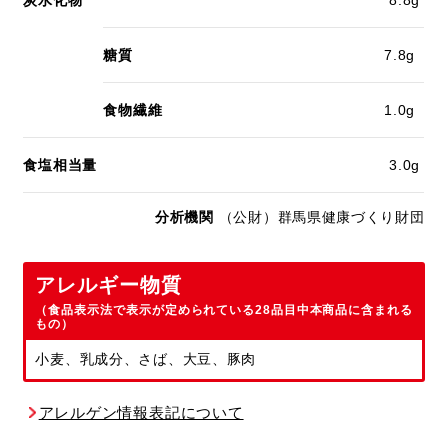
糖質
7.8g
食物繊維
1.0g
食塩相当量
3.0g
分析機関
（公財）群馬県健康づくり財団
アレルギー物質
（食品表示法で表示が定められている28品目中本商品に含まれる
もの）
小麦、乳成分、さば、大豆、豚肉
アレルゲン情報表記について