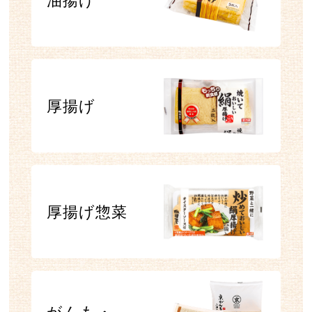
油揚げ
厚揚げ
厚揚げ惣菜