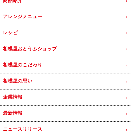
商品紹介
アレンジメニュー
レシピ
相模屋おとうふショップ
相模屋のこだわり
相模屋の思い
企業情報
最新情報
ニュースリリース