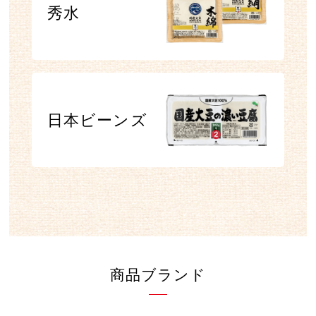
秀水
日本ビーンズ
商品ブランド